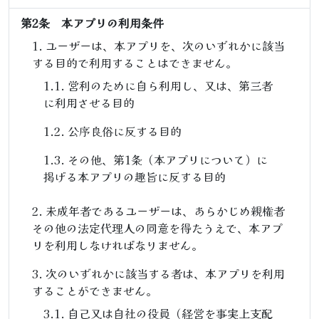
第2条 本アプリの利用条件
ユーザーは、本アプリを、次のいずれかに該当
する目的で利用することはできません。
営利のために自ら利用し、又は、第三者
に利用させる目的
公序良俗に反する目的
その他、第1条（本アプリについて）に
掲げる本アプリの趣旨に反する目的
未成年者であるユーザーは、あらかじめ親権者
その他の法定代理人の同意を得たうえで、本アプ
リを利用しなければなりません。
次のいずれかに該当する者は、本アプリを利用
することができません。
自己又は自社の役員（経営を事実上支配