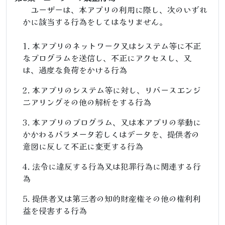
ユーザーは、本アプリの利用に際し、次のいずれ
かに該当する行為をしてはなりません。
本アプリのネットワーク又はシステム等に不正
なプログラムを送信し、不正にアクセスし、又
は、過度な負荷をかける行為
本アプリのシステム等に対し、リバースエンジ
ニアリングその他の解析をする行為
本アプリのプログラム、又は本アプリの挙動に
かかわるパラメータ若しくはデータを、提供者の
意図に反して不正に変更する行為
法令に違反する行為又は犯罪行為に関連する行
為
提供者又は第三者の知的財産権その他の権利利
益を侵害する行為