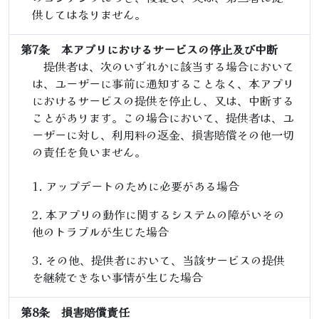
供してはなりません。
第7条 本アプリにおけるサービスの停止及び中断
提供者は、次のいずれかに該当する場合において
は、ユーザーに事前に通知することなく、本アプリ
におけるサービスの提供を停止し、又は、中断する
ことがあります。この場合において、提供者は、ユ
ーザーに対し、利用料の返金、損害賠償その他一切
の責任を負いません。
アップデートのために必要がある場合
本アプリの動作に関するシステムの障がいその
他のトラブルが生じた場合
その他、提供者において、当該サービスの提供
を継続できない事情が生じた場合
第8条 損害賠償責任