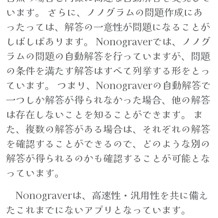
います。 さらに、ノノグラムの問題作成にあ
ったっては、解答の一意性が問題になることが
しばしばあります。 Nonograverでは、ノノグ
ラムの問題の自動解答を行っていますが、問題
の条件を満たす解答はすべて列挙する形をとっ
ています。 つまり、Nonograverの自動解答で
一つしか解答が得られなかった場合、他の解答
は存在しないことを知ることができます。 ま
た、複数の解答がある場合は、それぞれの解答
を確認することができるので、どのような別の
解答が得られるのかも確認することが可能とな
っています。
Nonograverは、高速性・汎用性を共に備え
たこれまでにないアプリとなっています。