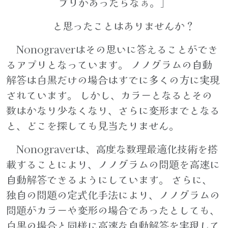
プリがあったらなぁ。」
と思ったことはありませんか？
Nonograverはその思いに答えることができ
るアプリとなっています。 ノノグラムの自動
解答は白黒だけの場合はすでに多くの方に実現
されています。 しかし、カラーとなるとその
数はかなり少なくなり、さらに変形までとなる
と、どこを探しても見当たりません。
Nonograverは、高度な数理最適化技術を搭
載することにより、ノノグラムの問題を高速に
自動解答できるようにしています。 さらに、
独自の問題の定式化手法により、ノノグラムの
問題がカラーや変形の場合であったとしても、
白黒の場合と同様に高速な自動解答を実現して