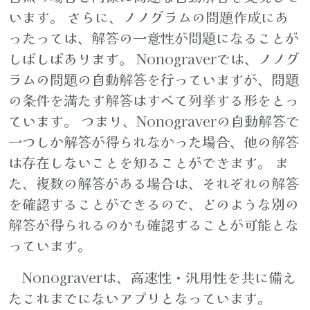
います。 さらに、ノノグラムの問題作成にあ
ったっては、解答の一意性が問題になることが
しばしばあります。 Nonograverでは、ノノグ
ラムの問題の自動解答を行っていますが、問題
の条件を満たす解答はすべて列挙する形をとっ
ています。 つまり、Nonograverの自動解答で
一つしか解答が得られなかった場合、他の解答
は存在しないことを知ることができます。 ま
た、複数の解答がある場合は、それぞれの解答
を確認することができるので、どのような別の
解答が得られるのかも確認することが可能とな
っています。
Nonograverは、高速性・汎用性を共に備え
たこれまでにないアプリとなっています。