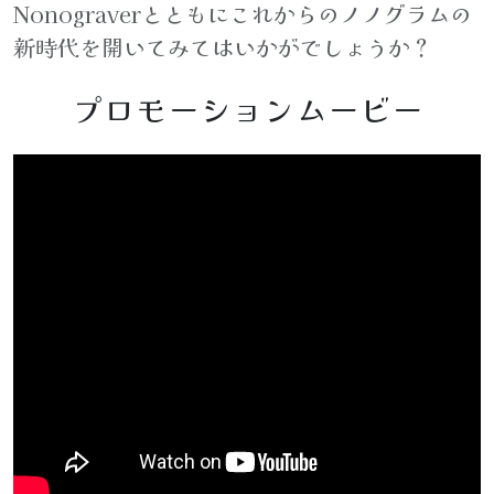
Nonograverとともにこれからのノノグラムの
新時代を開いてみてはいかがでしょうか？
プロモーションムービー