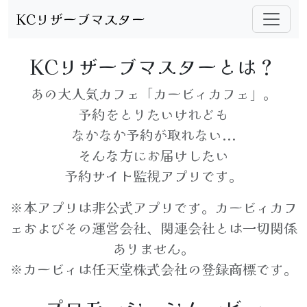
KCリザーブマスター
KCリザーブマスターとは？
あの大人気カフェ「カービィカフェ」。
予約をとりたいけれども
なかなか予約が取れない...
そんな方にお届けしたい
予約サイト監視アプリです。
※本アプリは非公式アプリです。カービィカフ
ェおよびその運営会社、関連会社とは一切関係
ありません。
※カービィは任天堂株式会社の登録商標です。