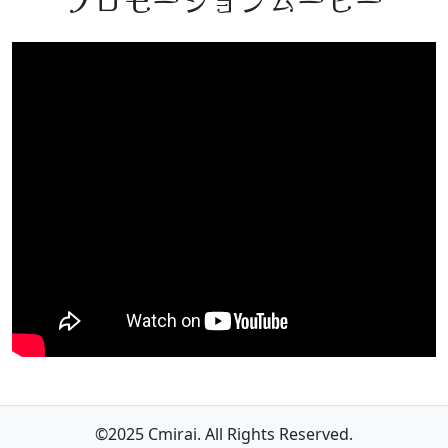
プロモーションムービー
©2025 Cmirai. All Rights Reserved.