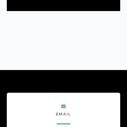
EMAIL