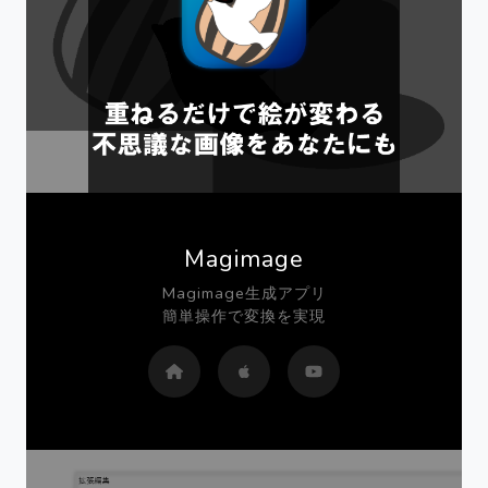
Magimage
Magimage生成アプリ
簡単操作で変換を実現