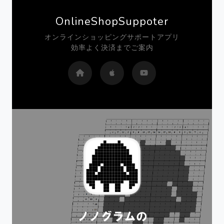
OnlineShopSuppoter
オンラインショッピングサポートアプリ
効率よく決済までご案内