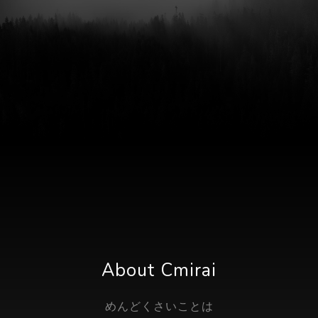
About Cmirai
めんどくさいことは