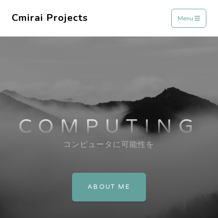
Cmirai Projects
Menu
COMPUTING
コンピュータに可能性を
ABOUT ME