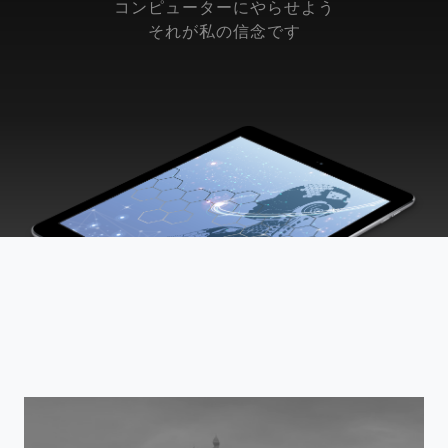
コンピューターにやらせよう
それが私の信念です