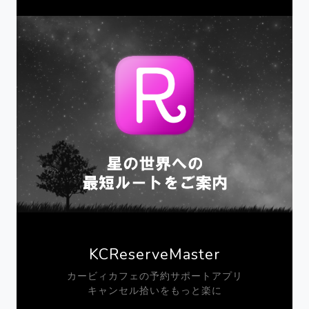
KCReserveMaster
カービィカフェの予約サポートアプリ
キャンセル拾いをもっと楽に