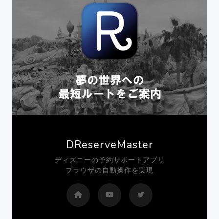
DReserveMaster
ディズニーの予約サポートアプリ
ブラウザの自動操作を実現